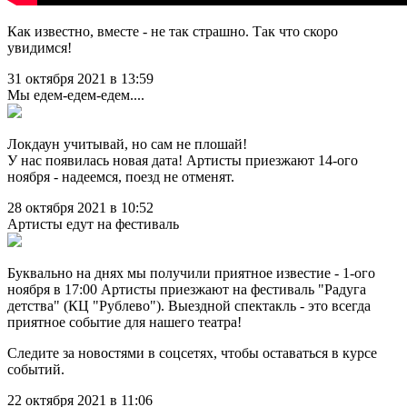
Как известно, вместе - не так страшно. Так что скоро
увидимся!
31 октября 2021 в 13:59
Мы едем-едем-едем....
Локдаун учитывай, но сам не плошай!
У нас появилась новая дата! Артисты приезжают 14-ого
ноября - надеемся, поезд не отменят.
28 октября 2021 в 10:52
Артисты едут на фестиваль
Буквально на днях мы получили приятное известие - 1-ого
ноября в 17:00 Артисты приезжают на фестиваль "Радуга
детства" (КЦ "Рублево"). Выездной спектакль - это всегда
приятное событие для нашего театра!
Следите за новостями в соцсетях, чтобы оставаться в курсе
событий.
22 октября 2021 в 11:06