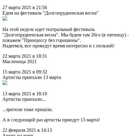
27 марта 2021 в 21:56
Едем на фестиваль "Долгопрудненская весна"
На этой неделе идет театральный фестиваль
"Долгопрудненская весна". Мы будем там 26го (в пятницу) -
покажем "Принцессу без горошины".
Надеемся, все проведут время интересно и с пользой!
22 марта 2021 в 18:31
Масленица 2021
15 марта 2021 в 09:32
Артисты приехали 13 марта
13 марта 2021 в 18:10
Артисты приехали...
...зрители тоже пришли.
А в следующий раз артисты приедут 13 марта!
22 февраля 2021 в 14:13
Анонс на март