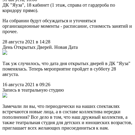
ДК "Яуза", 18 кабинет (1 этаж, справа от гардероба по
коридору прямо).
На собрании будут обсуждаться и уточняться
организационные моменты - расписание, стоимость занятий и
прочее.
28 августа 2021 в 14:28
День Открытых Дверей. Новая Дата
Так уж случилось, что дата дня открытых дверей в ДК "Яуза"
поменялась. Теперь мероприятие пройдет в субботу 28
августа.
16 августа 2021 в 09:26
Запись в театральную студию
Замечали ли вы, что периодически на наших спектаклях
встречаются новые лица, а в составе коллектива нередки
пополнения? Все дело в том, что наш дружный коллектив, а
также театральная студия для детских и юношеских возрастов,
приглашает всех желающих присоединиться к нам.