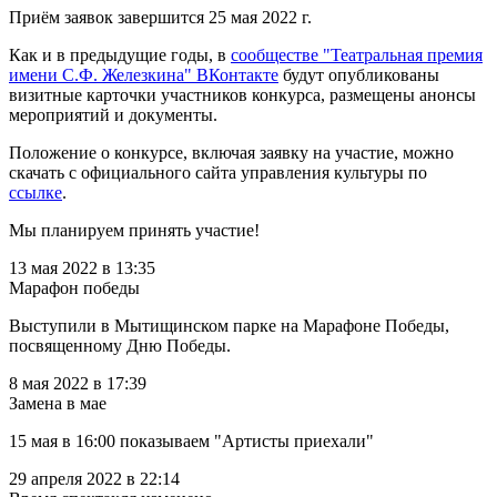
Приём заявок завершится 25 мая 2022 г.
Как и в предыдущие годы, в
сообществе "Театральная премия
имени С.Ф. Железкина" ВКонтакте
будут опубликованы
визитные карточки участников конкурса, размещены анонсы
мероприятий и документы.
Положение о конкурсе, включая заявку на участие, можно
скачать с официального сайта управления культуры по
ссылке
.
Мы планируем принять участие!
13 мая 2022 в 13:35
Марафон победы
Выступили в Мытищинском парке на Марафоне Победы,
посвященному Дню Победы.
8 мая 2022 в 17:39
Замена в мае
15 мая в 16:00 показываем "Артисты приехали"
29 апреля 2022 в 22:14