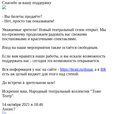
Спасибо за вашу поддержку
- Вы билеты продаёте?
- Нет, просто так показываем!
Уважаемые зрители! Новый театральный сезон открыт. Мы
по-прежнему продолжаем радовать вас свежими
постановками и красочными спектаклями.
Вход на наши мероприятия также остаётся свободным.
Если вам нравятся наши работы, и вы искали возможность
поддержать нас - сегодня эта возможность открывается.
Вся информация у нас на сайте -
https://tteatr.ru/donat
, а в
ВК
есть аж целый виджет для этого над стеной.
До встречи в зрительном зале!
Искренне ваш, Народный театральный коллектив "Тоже
Театр"
14 октября 2021 в 18:46
Анонс?