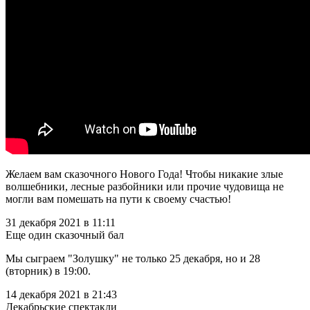
Желаем вам сказочного Нового Года! Чтобы никакие злые
волшебники, лесные разбойники или прочие чудовища не
могли вам помешать на пути к своему счастью!
31 декабря 2021 в 11:11
Еще один сказочный бал
Мы сыграем "Золушку" не только 25 декабря, но и 28
(вторник) в 19:00.
14 декабря 2021 в 21:43
Декабрьские спектакли