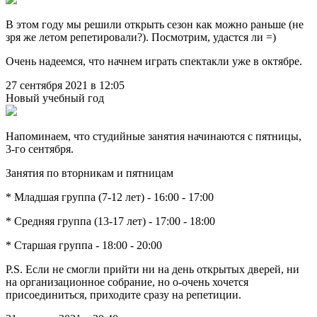
В этом году мы решили открыть сезон как можно раньше (не
зря же летом репетировали?). Посмотрим, удастся ли =)
Очень надеемся, что начнем играть спектакли уже в октябре.
27 сентября 2021 в 12:05
Новый учебный год
Напоминаем, что студийные занятия начинаются с пятницы,
3-го сентября.
Занятия по вторникам и пятницам
* Младшая группа (7-12 лет) - 16:00 - 17:00
* Средняя группа (13-17 лет) - 17:00 - 18:00
* Старшая группа - 18:00 - 20:00
P.S. Если не смогли прийти ни на день открытых дверей, ни
на организационное собрание, но о-очень хочется
присоединиться, приходите сразу на репетиции.