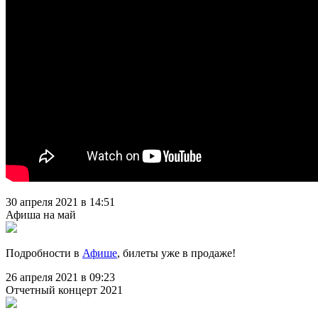
30 апреля 2021 в 14:51
Афиша на май
Подробности в
Афише
, билеты уже в продаже!
26 апреля 2021 в 09:23
Отчетный концерт 2021