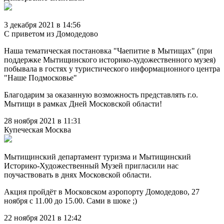
3 декабря 2021 в 14:56
С приветом из Домодедово
Наша тематическая постановка "Чаепитие в Мытищах" (при
поддержке Мытищинского историко-художественного музея)
побывала в гостях у туристического информационного центра
"Наше Подмосковье"
Благодарим за оказанную возможность представлять г.о.
Мытищи в рамках Дней Московской области!
28 ноября 2021 в 11:31
Купеческая Москва
Мытищинский департамент туризма и Мытищинский
Историко-Художественный Музей пригласили нас
поучаствовать в днях Московской области.
Акция пройдёт в Московском аэропорту Домодедово, 27
ноября с 11.00 до 15.00. Сами в шоке ;)
22 ноября 2021 в 12:42