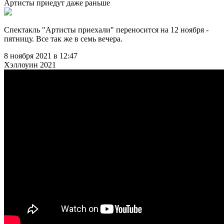
Артисты приедут даже раньше
Спектакль "Артисты приехали" переносится на 12 ноября -
пятницу. Все так же в семь вечера.
8 ноября 2021 в 12:47
Хэллоуин 2021