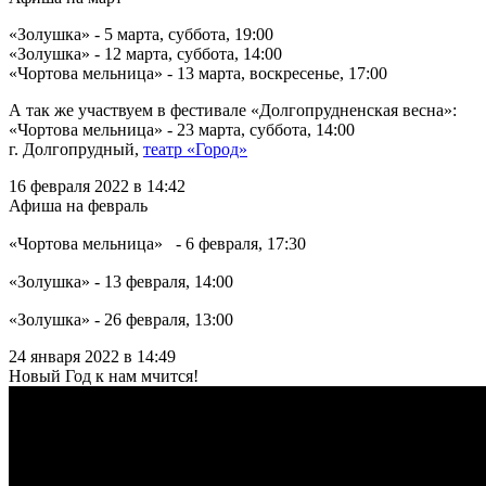
«Золушка» - 5 марта, суббота, 19:00
«Золушка» - 12 марта, суббота, 14:00
«Чортова мельница» - 13 марта, воскресенье, 17:00
А так же участвуем в фестивале «Долгопрудненская весна»:
«Чортова мельница» - 23 марта, суббота, 14:00
г. Долгопрудный,
театр «Город»
16 февраля 2022 в 14:42
Афиша на февраль
«Чортова мельница»⠀- 6 февраля, 17:30⠀
«Золушка» - 13 февраля, 14:00⠀
«Золушка» - 26 февраля, 13:00⠀
24 января 2022 в 14:49
Новый Год к нам мчится!