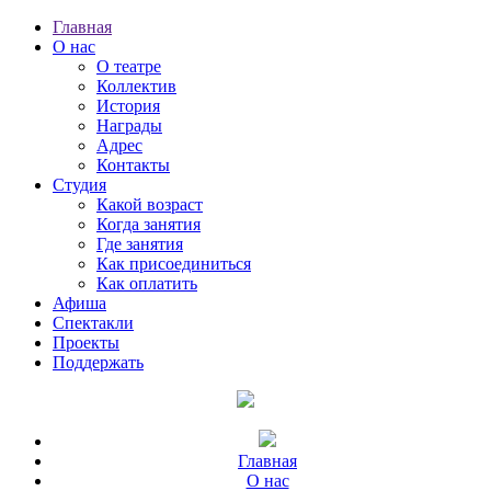
Главная
О нас
О театре
Коллектив
История
Награды
Адрес
Контакты
Студия
Какой возраст
Когда занятия
Где занятия
Как присоединиться
Как оплатить
Афиша
Спектакли
Проекты
Поддержать
Главная
О нас