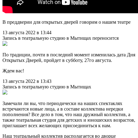
В преддверии для открытых дверей говорим о нашем театре
13 августа 2022 в 13:44
Запись в театральную студию в Мытищах переносится
По традиции, почти в последний момент изменилась дата Дня
Открытых Дверей, пройдет в субботу, 27го августа.
Ждем вас!
13 августа 2022 в 13:43
Запись в театральную студию в Мытищах
Замечали ли вы, что периодически на наших спектаклях
встречаются новые лица, а в составе коллектива нередки
пополнения? Все дело в том, что наш дружный коллектив, а
также театральная студия для детских и юношеских возрастов,
приглашает всех желающих присоединиться к нам.
Наш театральный коллектив располагается во дворце