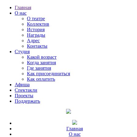
Главная
О нас
О театре
Коллектив
История
Награды
Адрес
Контакты
Студия
Какой возраст
Когда занятия
Где занятия
Как присоединиться
Как оплатить
Афиша
Спектакли
Проекты
Поддержать
Главная
О нас