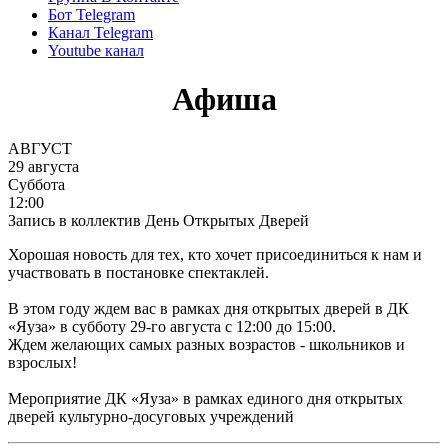
Бот Telegram
Канал Telegram
Youtube канал
Афиша
АВГУСТ
29 августа
Суббота
12:00
Запись в коллектив
День Открытых Дверей
Хорошая новость для тех, кто хочет присоединиться к нам и
участвовать в постановке спектаклей.
В этом году ждем вас в рамках дня открытых дверей в ДК
«Яуза» в субботу 29-го августа с 12:00 до 15:00.
Ждем желающих самых разных возрастов - школьников и
взрослых!
Мероприятие ДК «Яуза» в рамках единого дня открытых
дверей культурно-досуговых учреждений