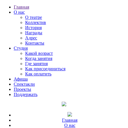
Главная
О нас
О театре
Коллектив
История
Награды
Адрес
Контакты
Студия
Какой возраст
Когда занятия
Где занятия
Как присоединиться
Как оплатить
Афиша
Спектакли
Проекты
Поддержать
Главная
О нас