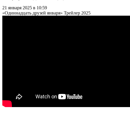
21 января 2025 в 10:59
«Одиннадцать друзей января» Трейлер 2025