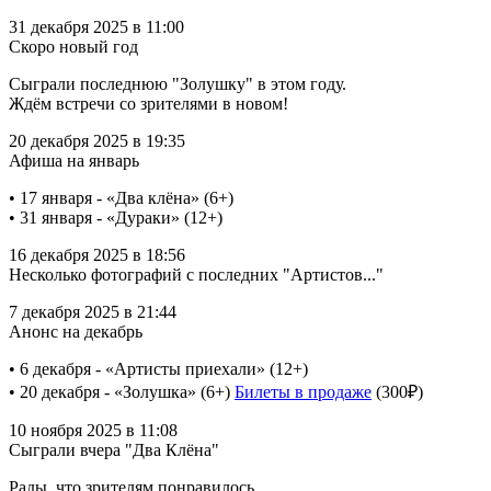
31 декабря 2025 в 11:00
Скоро новый год
Сыграли последнюю "Золушку" в этом году.
Ждём встречи со зрителями в новом!
20 декабря 2025 в 19:35
Афиша на январь
• 17 января - «Два клёна» (6+)
• 31 января - «Дураки» (12+)
16 декабря 2025 в 18:56
Несколько фотографий с последних "Артистов..."
7 декабря 2025 в 21:44
Анонс на декабрь
• 6 декабря - «Артисты приехали» (12+)
• 20 декабря - «Золушка» (6+)
Билеты в продаже
(300₽)
10 ноября 2025 в 11:08
Сыграли вчера "Два Клёна"
Рады, что зрителям понравилось