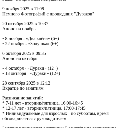
9 ноября 2025 в 11:08
Немного Фотографий с прошедших "Дураков"
20 октября 2025 в 10:37
Анонс на ноябрь
• 8 ноября - «Два клёна» (6+)
• 22 ноября - «Золушка» (6+)
6 октября 2025 в 09:35
Анонс на октябрь
• 4 октября - «Дураки» (12+)
• 18 октября - «Дураки» (12+)
28 сентября 2025 в 12:12
Вкратце по занятиям
Расписание занятий:
* 7-11 лет - вторник/пятница, 16:00-16:45
* 12-17 лет - вторник/пятница, 17:00-17:45
* Индивидуальные для взрослых - по субботам, время
обговаривается с руководителем