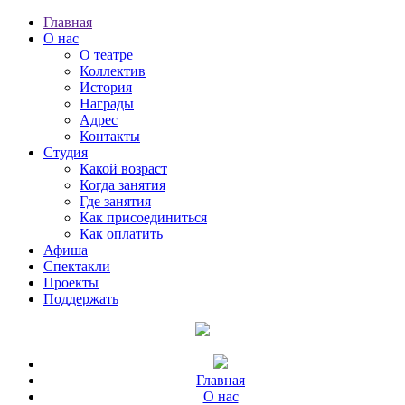
Главная
О нас
О театре
Коллектив
История
Награды
Адрес
Контакты
Студия
Какой возраст
Когда занятия
Где занятия
Как присоединиться
Как оплатить
Афиша
Спектакли
Проекты
Поддержать
Главная
О нас