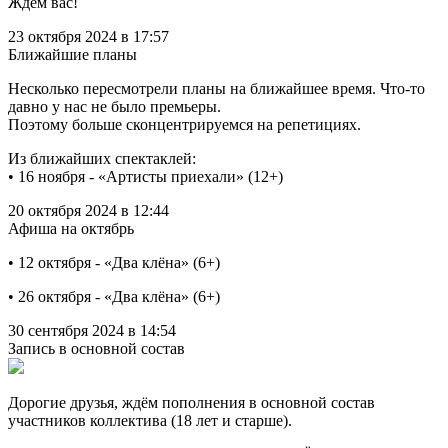
Ждем вас!
23 октября 2024 в 17:57
Ближайшие планы
Несколько пересмотрели планы на ближайшее время. Что-то
давно у нас не было премьеры.
Поэтому больше сконцентрируемся на репетициях.
Из ближайших спектаклей:
• 16 ноября - «Артисты приехали» (12+)
20 октября 2024 в 12:44
Афиша на октябрь
• 12 октября - «Два клёна» (6+)
• 26 октября - «Два клёна» (6+)
30 сентября 2024 в 14:54
Запись в основной состав
Дорогие друзья, ждём пополнения в основной состав
участников коллектива (18 лет и старше).