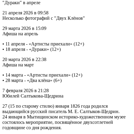
"Дураки" в апреле
21 апреля 2026 в 09:58
Несколько фотографий с "Двух Клёнов"
29 марта 2026 в 15:09
Афиша на апрель
• 11 апреля - «Артисты приехали» (12+)
• 18 апреля - «Дураки» (12+)
20 марта 2026 в 22:38
Афиша на март
• 14 марта - «Артисты приехали» (12+)
• 28 марта - «Два клёна» (6+)
7 февраля 2026 в 21:28
Юбилей Салтыкова-Щедрина
27 (15 по старому стилю) января 1826 года родился
выдающийся русский писатель М. Е. Салтыков-Щедрин.
24 января в Мытищинском историко-художественном музее
состоялось мероприятие, посвящённое двухсотлетней
годовщине со дня рождения.