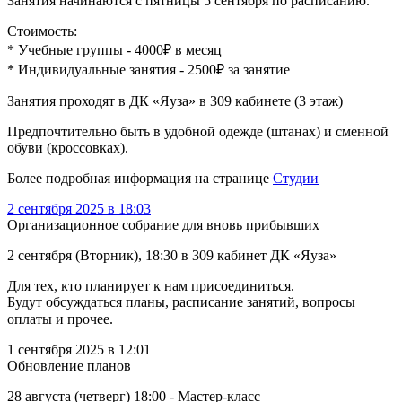
Занятия начинаются с пятницы 5 сентября по расписанию.
Стоимость:
* Учебные группы - 4000₽ в месяц
* Индивидуальные занятия - 2500₽ за занятие
Занятия проходят в ДК «Яуза» в 309 кабинете (3 этаж)
Предпочтительно быть в удобной одежде (штанах) и сменной
обуви (кроссовках).
Более подробная информация на странице
Студии
2 сентября 2025 в 18:03
Организационное собрание для вновь прибывших
2 сентября (Вторник), 18:30 в 309 кабинет ДК «Яуза»
Для тех, кто планирует к нам присоединиться.
Будут обсуждаться планы, расписание занятий, вопросы
оплаты и прочее. ⠀
1 сентября 2025 в 12:01
Обновление планов
28 августа (четверг) 18:00 - Мастер-класс