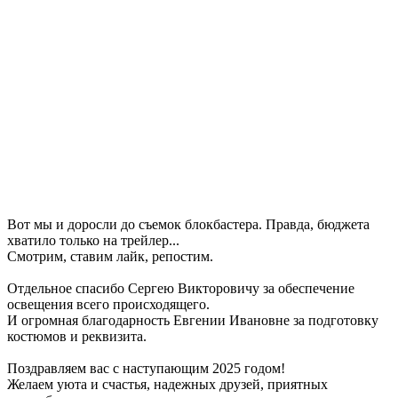
Вот мы и доросли до съемок блокбастера. Правда, бюджета
хватило только на трейлер...
Смотрим, ставим лайк, репостим.
Отдельное спасибо Сергею Викторовичу за обеспечение
освещения всего происходящего.
И огромная благодарность Евгении Ивановне за подготовку
костюмов и реквизита.
Поздравляем вас с наступающим 2025 годом!
Желаем уюта и счастья, надежных друзей, приятных