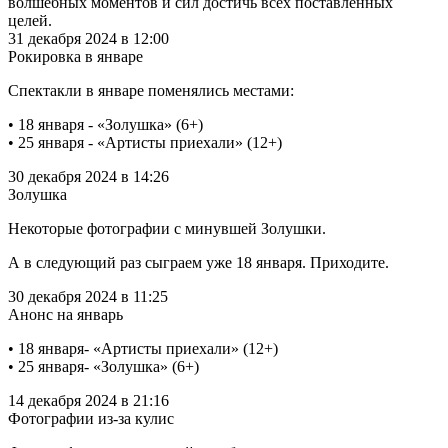
волшебных моментов и сил достичь всех поставленных
целей.
31 декабря 2024 в 12:00
Рокировка в январе
Спектакли в январе поменялись местами:
• 18 января - «Золушка» (6+)
• 25 января - «Артисты приехали» (12+)
30 декабря 2024 в 14:26
Золушка
Некоторые фотографии с минувшей Золушки.
А в следующий раз сыграем уже 18 января. Приходите.
30 декабря 2024 в 11:25
Анонс на январь
• 18 января- «Артисты приехали» (12+)
• 25 января- «Золушка» (6+)
14 декабря 2024 в 21:16
Фотографии из-за кулис