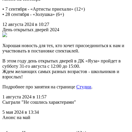
• 7 сентября - «Артисты приехали» (12+)
• 28 сентября - «Золушка» (6+)
12 августа 2024 в 10:27
День открытых дверей 2024
Хорошая новость для тех, кто хочет присоединиться к нам и
участвовать в постановке спектаклей.
В этом году день открытых дверей в ДК «Яуза» пройдет в
субботу 31-го августа с 12:00 до 15:00.
Ждем желающих самых разных возрастов - школьников и
взрослых!
Подробнее про занятия на странице
Студии
.
1 августа 2024 в 11:57
Сыграли "Не сошлись характерами"
5 мая 2024 в 13:34
Анонс на май