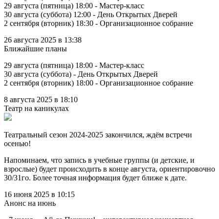
29 августа (пятница) 18:00 - Мастер-класс
30 августа (суббота) 12:00 - День Открытых Дверей
2 сентября (вторник) 18:30 - Организационное собрание
26 августа 2025 в 13:38
Ближайшие планы
29 августа (пятница) 18:00 - Мастер-класс
30 августа (суббота) - День Открытых Дверей
2 сентября (вторник) 18:00 - Организационное собрание
8 августа 2025 в 18:10
Театр на каникулах
Театральный сезон 2024-2025 закончился, ждём встречи
осенью!
Напоминаем, что запись в учебные группы (и детские, и
взрослые) будет происходить в конце августа, ориентировочно
30/31го. Более точная информация будет ближе к дате.
16 июня 2025 в 10:15
Анонс на июнь