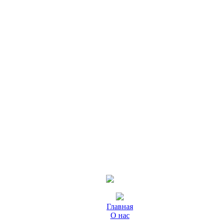
Главная
О нас