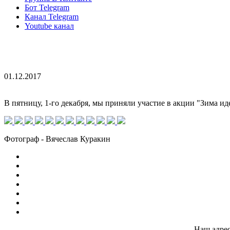
Бот Telegram
Канал Telegram
Youtube канал
01.12.2017
В пятницу, 1-го декабря, мы приняли участие в акции "Зима иде
Фотограф - Вячеслав Куракин
Наш адре