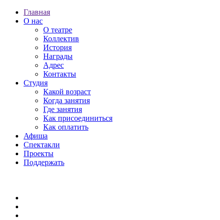
Главная
О нас
О театре
Коллектив
История
Награды
Адрес
Контакты
Студия
Какой возраст
Когда занятия
Где занятия
Как присоединиться
Как оплатить
Афиша
Спектакли
Проекты
Поддержать