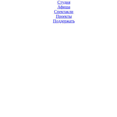
Студия
Афиша
Спектакли
Проекты
Поддержать