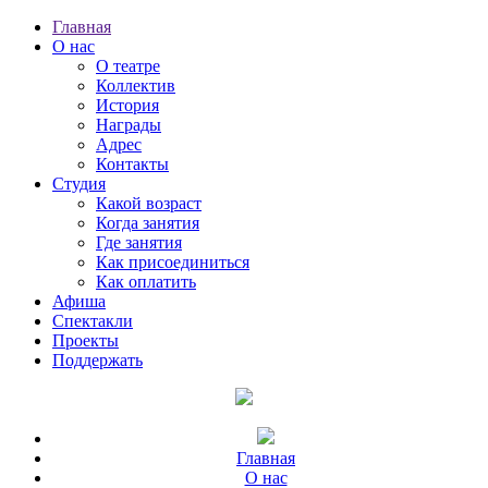
Главная
О нас
О театре
Коллектив
История
Награды
Адрес
Контакты
Студия
Какой возраст
Когда занятия
Где занятия
Как присоединиться
Как оплатить
Афиша
Спектакли
Проекты
Поддержать
Главная
О нас